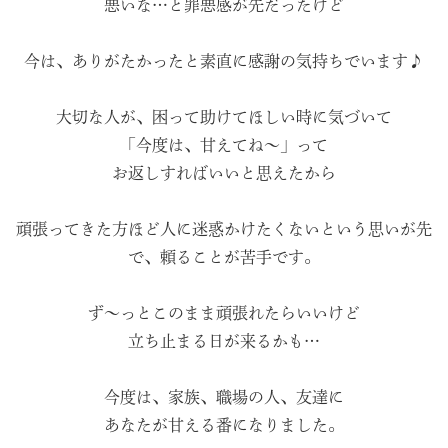
悪いな…と罪悪感が先だったけど
今は、ありがたかったと素直に感謝の気持ちでいます♪
大切な人が、困って助けてほしい時に気づいて
「今度は、甘えてね〜」って
お返しすればいいと思えたから
頑張ってきた方ほど人に迷惑かけたくないという思いが先
で、頼ることが苦手です。
ず〜っとこのまま頑張れたらいいけど
立ち止まる日が来るかも…
今度は、家族、職場の人、友達に
あなたが甘える番になりました。