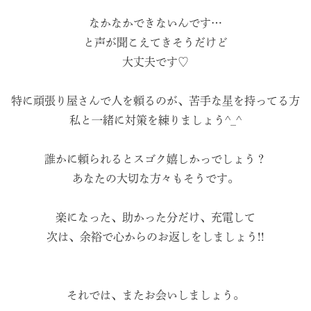
なかなかできないんです…
と声が聞こえてきそうだけど
大丈夫です♡
特に頑張り屋さんで人を頼るのが、苦手な星を持ってる方
私と一緒に対策を練りましょう^_^
誰かに頼られるとスゴク嬉しかっでしょう？
あなたの大切な方々もそうです。
楽になった、助かった分だけ、充電して
次は、余裕で心からのお返しをしましょう!!
それでは、またお会いしましょう。