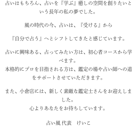
占いはもちろん、占いを『学ぶ』癒しの空間を創りたいと
いう長年の私の夢でした。
風の時代の今、占いは、『受ける』から
『自分で占う』へとシフトしてきたと感じています。
占いに興味ある、占ってみたい方は、初心者コースから学
べます。
本格的にプロを目指される方は、鑑定の場や占い師への道
をサポートさせていただきます。
また、小倉店には、新しく素敵な鑑定士さんをお迎えしま
した。
心よりあなたをお待ちしています。
占い風 代表 けいこ