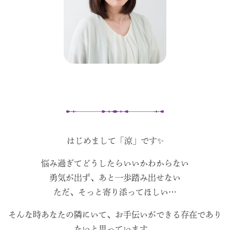
はじめまして「涼」です✨
悩み過ぎてどうしたらいいかわからない
勇気が出ず、あと一歩踏み出せない
ただ、そっと寄り添ってほしい…
そんな時あなたの隣にいて、お手伝いができる存在であり
たいと思っています。