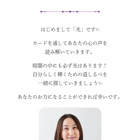
はじめまして「光」です✨
カードを通してあなたの心の声を
読み解いていきます。
暗闇の中にも必ず光はあります！
自分らしく輝くための道しるべを
一緒に探していきましょう✨
あなたのお力になることができれば幸いです。