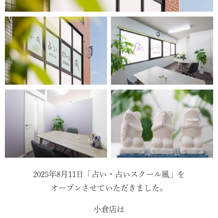
2025年8月11日「占い・占いスクール風」を
オープンさせていただきました。
小倉店は