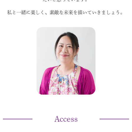
私と一緒に楽しく、素敵な未来を描いていきましょう。
Access