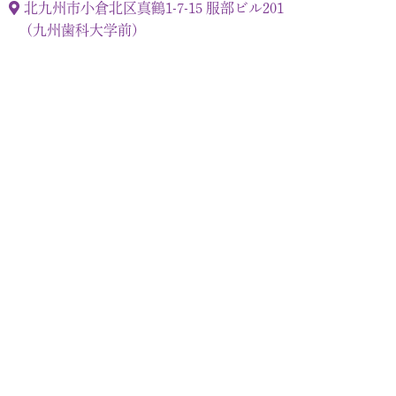
北九州市小倉北区真鶴1-7-15 服部ビル201
(九州歯科大学前)