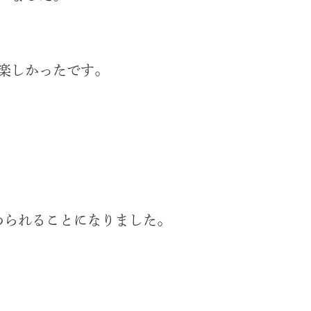
楽しかったです。
められることになりました。