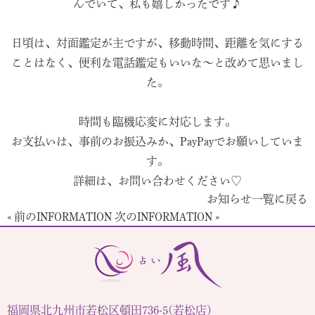
んでいて、私も嬉しかったです♪
日頃は、対面鑑定が主ですが、移動時間、距離を気にする
ことはなく、便利な電話鑑定もいいな〜と改めて思いまし
た。
時間も臨機応変に対応します。
お支払いは、事前のお振込みか、PayPayでお願いしていま
す。
詳細は、お問い合わせください♡
お知らせ一覧に戻る
« 前のINFORMATION
次のINFORMATION »
福岡県北九州市若松区頓田736-5(若松店)