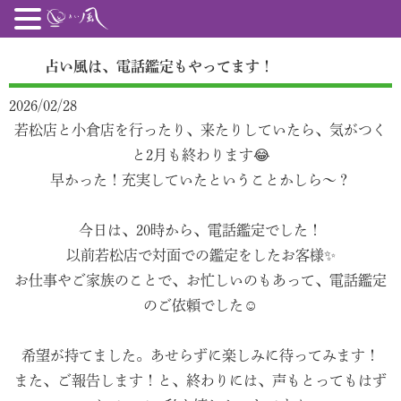
占い風は、電話鑑定もやってます！
2026/02/28
若松店と小倉店を行ったり、来たりしていたら、気がつく
と2月も終わります😂
早かった！充実していたということかしら〜？
今日は、20時から、電話鑑定でした！
以前若松店で対面での鑑定をしたお客様✨
お仕事やご家族のことで、お忙しいのもあって、電話鑑定
のご依頼でした☺️
希望が持てました。あせらずに楽しみに待ってみます！
また、ご報告します！と、終わりには、声もとってもはず