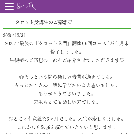
タロット受講生のご感想♡
2025/12/31
2025年最後の『タロット入門』講座( 6回コース )が今月末
修了しました。
生徒様のご感想の一部をご紹介させていただきます♡
◎あっという間の楽しい時間が過ぎました。
もっとたくさん一緒に学びたいなと思いました。
ありがとうございました。
先生もとても楽しい方でした。
◎とても有意義な3ヶ月でした。人生が変わりました。
これからも勉強を続けていきたいと思います。