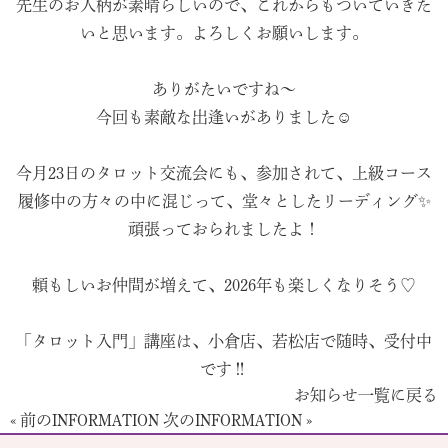
先生のお人柄が素晴らしいので、これからもついていきた
いと思います。よろしくお願いします。
ありがたいですね〜
今回も素敵な出逢いがありました☺️
今月23日のタロット交流会にも、参加されて、上級コース
履修中の方々の中に混じって、堂々としたリーディング✨
頑張っておられましたよ！
頼もしいお仲間が増えて、2026年も楽しくなりそう♡
「タロット入門」講座は、小倉店、若松店で随時、受付中
です‼️
お知らせ一覧に戻る
« 前のINFORMATION
次のINFORMATION »