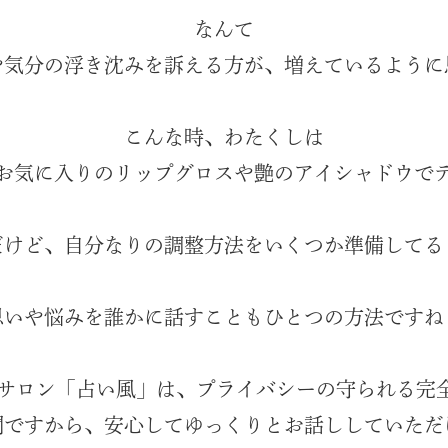
なんて
や気分の浮き沈みを訴える方が、増えているように思
こんな時、わたくしは
お気に入りのリップグロスや艶のアイシャドウでテ
だけど、自分なりの調整方法をいくつか準備してる
思いや悩みを誰かに話すこともひとつの方法ですね
サロン「占い風」は、プライバシーの守られる完
ですから、安心してゆっくりとお話ししていただ