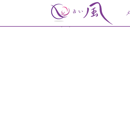
♡自分を整える方法は
2023/07/04