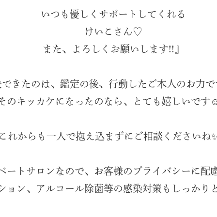
いつも優しくサポートしてくれる
けいこさん♡
また、よろしくお願いします!!』
決できたのは、鑑定の後、行動したご本人のお力で
そのキッカケになったのなら、とても嬉しいです☺
これからも一人で抱え込まずにご相談くださいね
ベートサロンなので、お客様のプライバシーに配
ション、アルコール除菌等の感染対策もしっかり