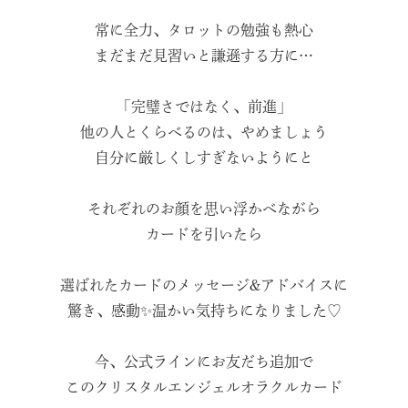
常に全力、タロットの勉強も熱心
まだまだ見習いと謙遜する方に…
「完璧さではなく、前進」
他の人とくらべるのは、やめましょう
自分に厳しくしすぎないようにと
それぞれのお顔を思い浮かべながら
カードを引いたら
選ばれたカードのメッセージ&アドバイスに
驚き、感動✨温かい気持ちになりました♡
今、公式ラインにお友だち追加で
このクリスタルエンジェルオラクルカード