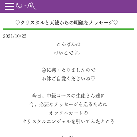
♡クリスタルと天使からの明確なメッセージ♡
2021/10/22
こんばんは
けいこです。
急に寒くなりましたので
お体ご自愛くださいね♡
今日、中級コースの生徒さん達に
今、必要なメッセージを送るために
オラクルカードの
クリスタルエンジェルを引いてみたところ