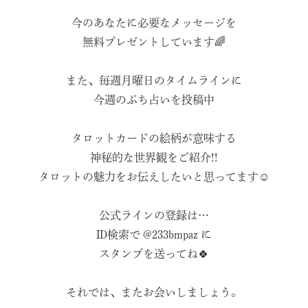
今のあなたに必要なメッセージを
無料プレゼントしています🌈
また、毎週月曜日のタイムラインに
今週のぷち占いを投稿中
タロットカードの絵柄が意味する
神秘的な世界観をご紹介!!
タロットの魅力をお伝えしたいと思ってます☺️
公式ラインの登録は…
ID検索で @233bmpaz に
スタンプを送ってね🍀
それでは、またお会いしましょう。