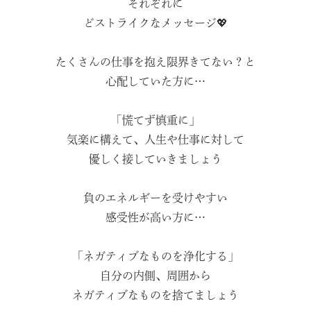
それぞれに
どストライクなメッセージ💖
たくさんの仕事を抱え限界きてない？と
心配していた方に…
「慌てず慎重に」
気楽に構えて、人生や仕事に対して
優しく接していきましょう
負のエネルギーを受けやすい
感受性が高い方に…
「ネガティブなものを浄化する」
自分の内側、周囲から
ネガティブなものを捨てましょう