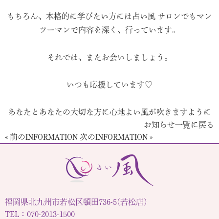
もちろん、本格的に学びたい方には占い風 サロンでもマン
ツーマンで内容を深く、行っています。
それでは、またお会いしましょう。
いつも応援しています♡
あなたとあなたの大切な方に心地よい風が吹きますように
お知らせ一覧に戻る
« 前のINFORMATION
次のINFORMATION »
福岡県北九州市若松区頓田736-5(若松店)
TEL：070-2013-1500