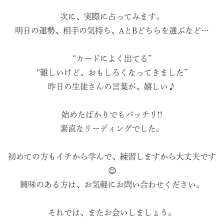
次に、実際に占ってみます。
明日の運勢、相手の気持ち、AとBどちらを選ぶなど…
“カードによく出てる”
“難しいけど、おもしろくなってきました”
昨日の生徒さんの言葉が、嬉しい♪
始めたばかりでもバッチリ!!
素直なリーディングでした。
初めての方もイチから学んで、練習しますから大丈夫です
😊
興味のある方は、お気軽にお問い合わせください。
それでは、またお会いしましょう。